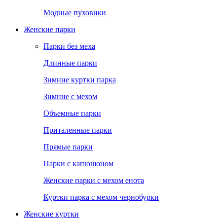
Модные пуховики
Женские парки
Парки без меха
Длинные парки
Зимние куртки парка
Зимние с мехом
Объемные парки
Приталенные парки
Прямые парки
Парки с капюшоном
Женские парки с мехом енота
Куртки парка с мехом чернобурки
Женские куртки