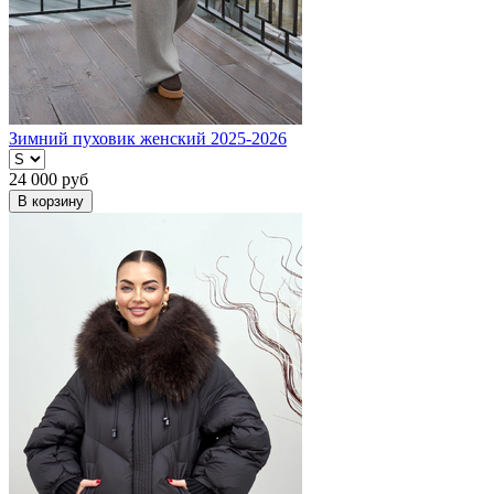
Зимний пуховик женский 2025-2026
24 000
руб
В корзину