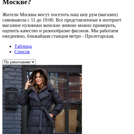
Москве?
Жители Москвы могут посетить наш шоу рум (магазин)
самовывоза с 11 до 19:00. Все представленные в интернет
магазине пуховики женские зимние можно примерить,
оценить качество и разнообразие фасонов. Мы работаем
ежедневно, ближайшая станция метро - Пролетарская.
Таблица
Список