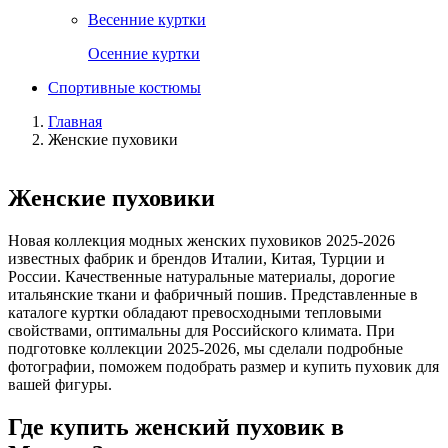
Весенние куртки
Осенние куртки
Спортивные костюмы
Главная
Женские пуховики
Женские пуховики
Новая коллекция модных женских пуховиков 2025-2026
известных фабрик и брендов Италии, Китая, Турции и
России. Качественные натуральные материалы, дорогие
итальянские ткани и фабричный пошив. Представленные в
каталоге куртки обладают превосходными тепловыми
свойствами, оптимальны для Российского климата. При
подготовке коллекции 2025-2026, мы сделали подробные
фотографии, поможем подобрать размер и купить пуховик для
вашей фигуры.
Где купить женский пуховик в