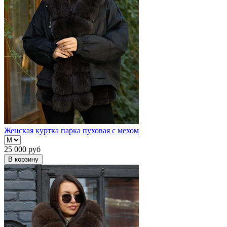
Женская куртка парка пуховая с мехом
25 000
руб
В корзину