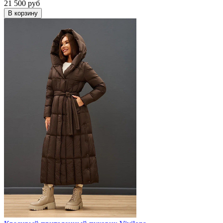
21 500
руб
В корзину