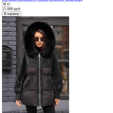
15 000
руб
В корзину