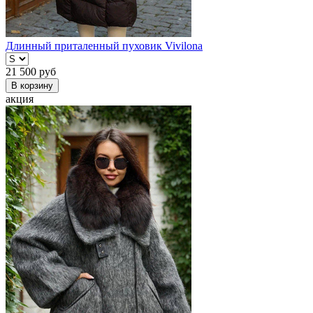
Длинный приталенный пуховик Vivilona
21 500
руб
В корзину
акция