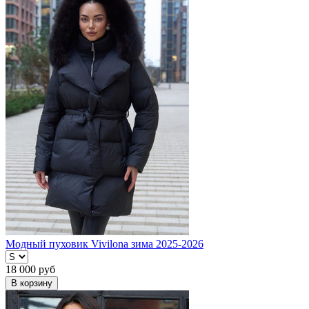
Модный пуховик Vivilona зима 2025-2026
18 000
руб
В корзину