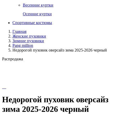
Весенние куртки
Осенние куртки
Спортивные костюмы
Главная
Женские пуховики
Зимние пуховики
Pang million
Недорогой пуховик оверсайз зима 2025-2026 черный
Распродажа
Недорогой пуховик оверсайз
зима 2025-2026 черный