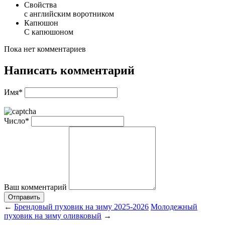
Свойства
с английским воротником
Капюшон
С капюшоном
Пока нет комментариев
Написать комментарий
Имя*
Число*
Ваш комментарий
Отправить
←
Брендовый пуховик на зиму 2025-2026
Молодежный
пуховик на зиму оливковый
→