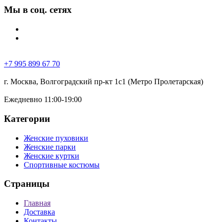
Мы в соц. сетях
+7 995 899 67 70
г. Москва, Волгоградский пр-кт 1с1 (Метро Пролетарская)
Ежедневно 11:00-19:00
Категории
Женские пуховики
Женские парки
Женские куртки
Спортивные костюмы
Страницы
Главная
Доставка
Контакты