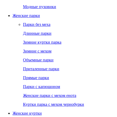
Модные пуховики
Женские парки
Парки без меха
Длинные парки
Зимние куртки парка
Зимние с мехом
Объемные парки
Приталенные парки
Прямые парки
Парки с капюшоном
Женские парки с мехом енота
Куртки парка с мехом чернобурки
Женские куртки