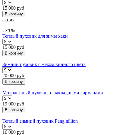
15 000
руб
В корзину
акция
-
30
%
Теплый пуховик для зимы хаки
15 000
руб
В корзину
Зимний пуховик с мехом винного цвета
20 000
руб
В корзину
Молодежный пуховик с накладными карманами
19 000
руб
В корзину
Теплый зимний пуховик Pang nillion
16 000
руб