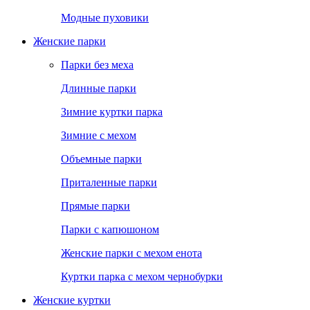
Модные пуховики
Женские парки
Парки без меха
Длинные парки
Зимние куртки парка
Зимние с мехом
Объемные парки
Приталенные парки
Прямые парки
Парки с капюшоном
Женские парки с мехом енота
Куртки парка с мехом чернобурки
Женские куртки