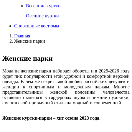
Весенние куртки
Осенние куртки
Спортивные костюмы
Главная
Женские парки
Женские парки
Мода на женские парки набирает обороты и в 2025-2026 году
будет пик популярности этой удобной и комфортной верхней
одежды. В чем же секрет такой любви российских девушек и
женщин к спортивным и молодежным паркам. Многие
представительницы женской половины человечества
оставили пылиться в гардеробах шубы и зимние пуховики,
сменив свой привычный стиль на модный и современный.
Женские куртки-парки – хит сезона 2023 года.