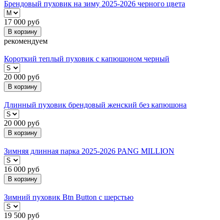
Брендовый пуховик на зиму 2025-2026 черного цвета
17 000
руб
В корзину
рекомендуем
Короткий теплый пуховик с капюшоном черный
20 000
руб
В корзину
Длинный пуховик брендовый женский без капюшона
20 000
руб
В корзину
Зимняя длинная парка 2025-2026 PANG MILLION
16 000
руб
В корзину
Зимний пуховик Btn Button с шерстью
19 500
руб