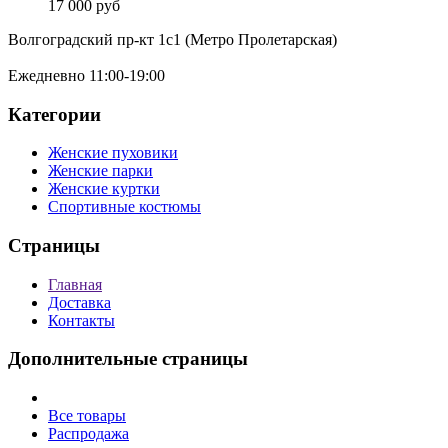
17 000 руб
Волгоградский пр-кт 1с1 (Метро Пролетарская)
Ежедневно 11:00-19:00
Категории
Женские пуховики
Женские парки
Женские куртки
Спортивные костюмы
Страницы
Главная
Доставка
Контакты
Дополнительные страницы
Все товары
Распродажа