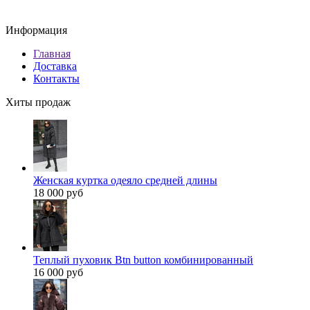
Информация
Главная
Доставка
Контакты
Хиты продаж
Женская куртка одеяло средней длины
18 000 руб
Теплый пуховик Btn button комбинированный
16 000 руб