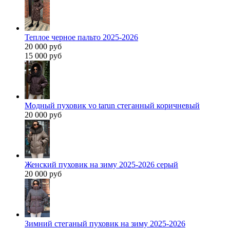
Теплое черное пальто 2025-2026
20 000 руб
15 000 руб
Модный пуховик vo tarun стеганный коричневый
20 000 руб
Женский пуховик на зиму 2025-2026 серый
20 000 руб
Зимний стеганый пуховик на зиму 2025-2026