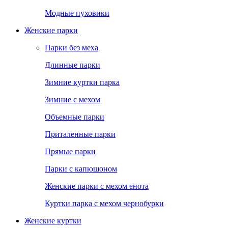
Модные пуховики
Женские парки
Парки без меха
Длинные парки
Зимние куртки парка
Зимние с мехом
Объемные парки
Приталенные парки
Прямые парки
Парки с капюшоном
Женские парки с мехом енота
Куртки парка с мехом чернобурки
Женские куртки