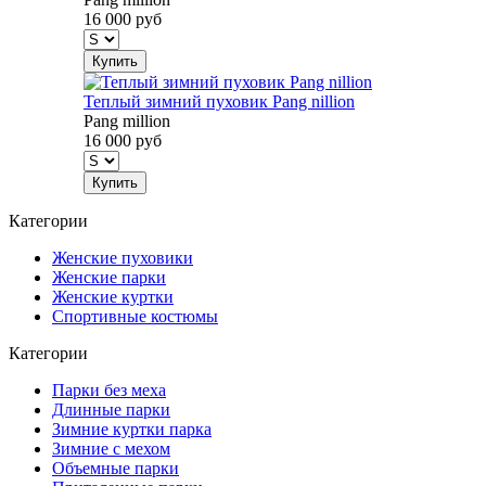
16 000
руб
Купить
Теплый зимний пуховик Pang nillion
Pang million
16 000
руб
Купить
Категории
Женские пуховики
Женские парки
Женские куртки
Спортивные костюмы
Категории
Парки без меха
Длинные парки
Зимние куртки парка
Зимние с мехом
Объемные парки