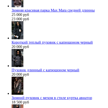
Зимняя красивая парка Max Mara средней длинны
25 000 руб
23 000 руб
Короткий теплый пуховик с капюшоном черный
20 000 руб
Пуховик длинный с капюшоном черный
20 000 руб
Зимний пуховик с мехом в стиле куртка авиатор
18 500 руб