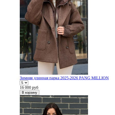
Зимняя длинная парка 2025-2026 PANG MILLION
16 000
руб
В корзину