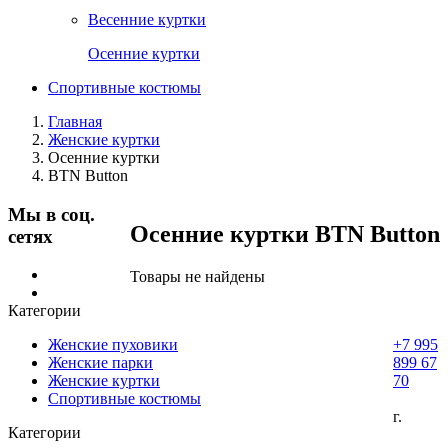
Весенние куртки
Осенние куртки
Спортивные костюмы
Главная
Женские куртки
Осенние куртки
BTN Button
Мы в соц.
Осенние куртки BTN Button
сетях
Товары не найдены
Категории
Женские пуховики
+7 995
Женские парки
899 67
Женские куртки
70
Спортивные костюмы
г.
Категории