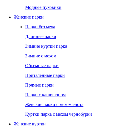
Модные пуховики
Женские парки
Парки без меха
Длинные парки
Зимние куртки парка
Зимние с мехом
Объемные парки
Приталенные парки
Прямые парки
Парки с капюшоном
Женские парки с мехом енота
Куртки парка с мехом чернобурки
Женские куртки