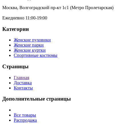
Москва, Волгоградский пр-кт 1с1 (Метро Пролетарская)
Ежедневно 11:00-19:00
Категории
Женские пуховики
Женские парки
Женские куртки
Спортивные костюмы
Страницы
Главная
Доставка
Контакты
Дополнительные страницы
Все товары
Распродажа