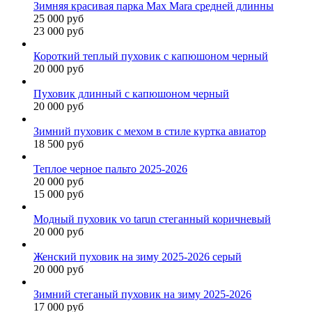
Зимняя красивая парка Max Mara средней длинны
25 000 руб
23 000 руб
Короткий теплый пуховик с капюшоном черный
20 000 руб
Пуховик длинный с капюшоном черный
20 000 руб
Зимний пуховик с мехом в стиле куртка авиатор
18 500 руб
Теплое черное пальто 2025-2026
20 000 руб
15 000 руб
Модный пуховик vo tarun стеганный коричневый
20 000 руб
Женский пуховик на зиму 2025-2026 серый
20 000 руб
Зимний стеганый пуховик на зиму 2025-2026
17 000 руб